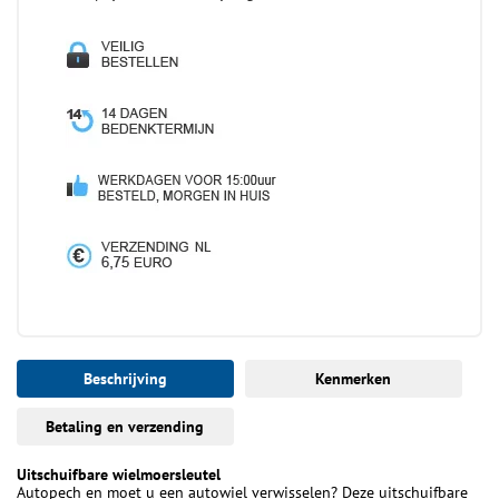
Beschrijving
Kenmerken
Betaling en verzending
Uitschuifbare wielmoersleutel
Autopech en moet u een autowiel verwisselen? Deze uitschuifbare