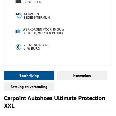
Beschrijving
Kenmerken
Betaling en verzending
Carpoint Autohoes Ultimate Protection
XXL