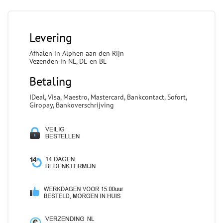
Levering
Afhalen in Alphen aan den Rijn
Vezenden in NL, DE en BE
Betaling
IDeal, Visa, Maestro, Mastercard, Bankcontact, Sofort,
Giropay, Bankoverschrijving